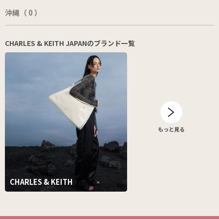
沖縄（ 0 ）
CHARLES & KEITH JAPANのブランド一覧
もっと見る
CHARLES & KEITH