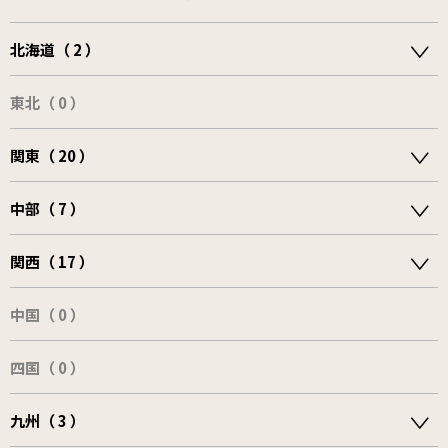
北海道（ 2 ）
東北（ 0 ）
関東（ 20 ）
中部（ 7 ）
関西（ 17 ）
中国（ 0 ）
四国（ 0 ）
九州（ 3 ）