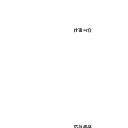
仕事内容
応募資格