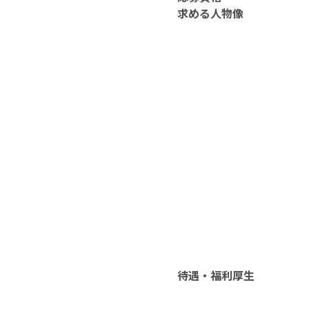
求める人物像
待遇・福利厚生