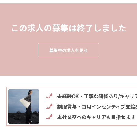
この求人の募集は終了しました
募集中の求人を見る
未経験OK・丁寧な研修あり/キャリ
制服貸与・毎月インセンティブ支給
本社業務へのキャリアも目指せます