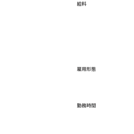
給料
雇用形態
勤務時間