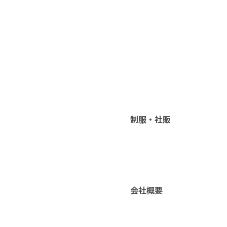
制服・社販
会社概要