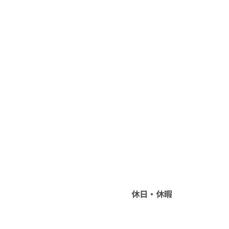
休日・休暇