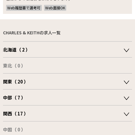
Web履歴書で選考可
Web面接OK
CHARLES & KEITHの求人一覧
北海道（ 2 ）
東北（ 0 ）
関東（ 20 ）
中部（ 7 ）
関西（ 17 ）
中国（ 0 ）