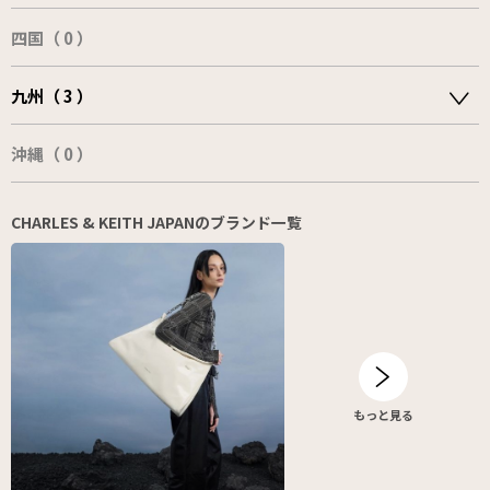
四国（ 0 ）
九州（ 3 ）
沖縄（ 0 ）
CHARLES & KEITH JAPANのブランド一覧
もっと見る