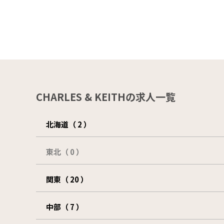
CHARLES & KEITHの求人一覧
北海道（ 2 ）
東北（ 0 ）
関東（ 20 ）
中部（ 7 ）