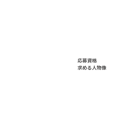
応募資格
求める人物像