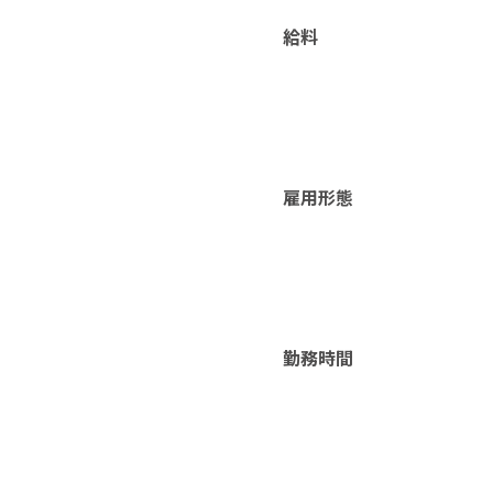
給料
雇用形態
勤務時間