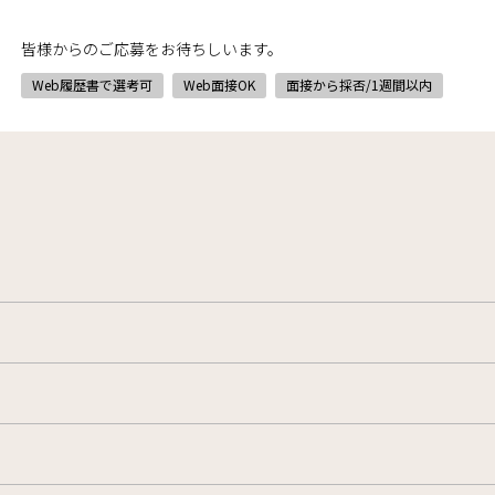
皆様からのご応募をお待ちしいます。
Web履歴書で選考可
Web面接OK
面接から採否/1週間以内