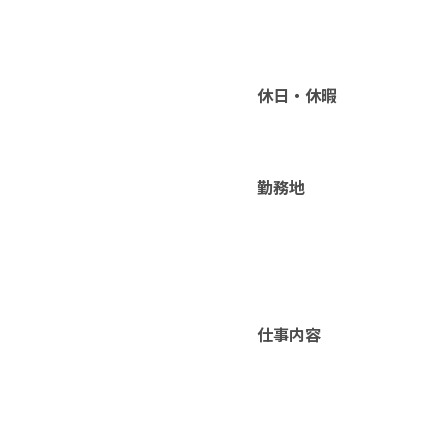
休日・休暇
勤務地
仕事内容