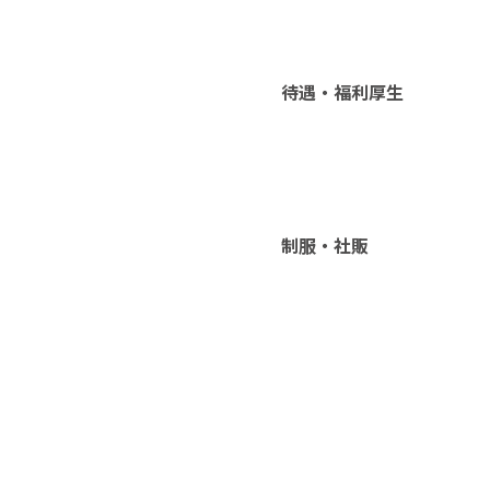
待遇・福利厚生
制服・社販