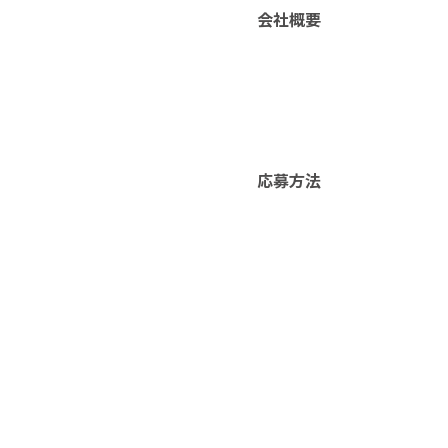
会社概要
応募方法