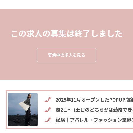
この求人の募集は終了しました
募集中の求人を見る
2025年11月オープンしたPOPUP店
週2日～ (土日のどちらかは勤務できる
経験｜アパレル・ファッション業界