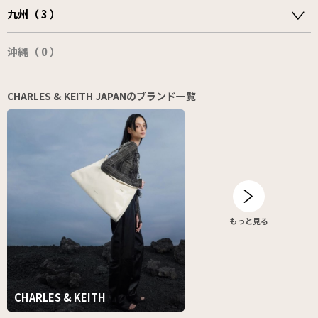
九州（ 3 ）
沖縄（ 0 ）
CHARLES & KEITH JAPANのブランド一覧
もっと見る
CHARLES & KEITH