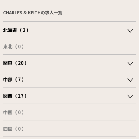
CHARLES & KEITHの求人一覧
北海道（ 2 ）
東北（ 0 ）
関東（ 20 ）
中部（ 7 ）
関西（ 17 ）
中国（ 0 ）
四国（ 0 ）