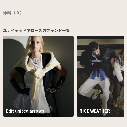
沖縄（ 0 ）
ユナイテッドアローズのブランド一覧
Edit united arrows
NICE WEATHER