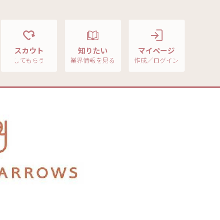
スカウト
知りたい
マイページ
してもらう
業界情報を見る
作成／ログイン