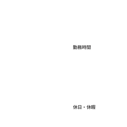
勤務時間
休日・休暇