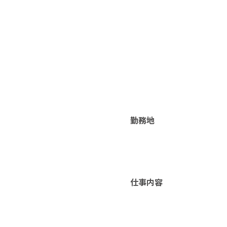
勤務地
仕事内容