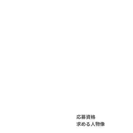
応募資格
求める人物像