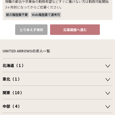
現職の都合や卒業後の勤務希望などすぐに働けない方は勤務可能開始
3ヶ月前になってからご応募ください。
紙の履歴書不要
Web履歴書で選考可
とりあえず保存
応募画面へ進む
UNITED ARROWSの求人一覧
北海道（ 1 ）
東北（ 1 ）
関東（ 10 ）
中部（ 4 ）