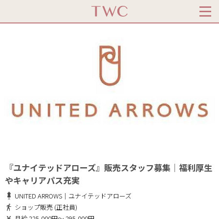
『ユナイテッドアローズ』販売スタッフ募集｜福利厚生
やキャリアパス充実
UNITED ARROWS｜ユナイテッドアローズ
ショップ販売 (正社員)
月給 225,000円～ 295,000円