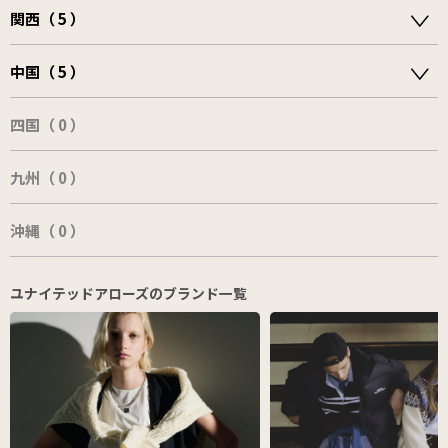
関西（ 5 ）
中国（ 5 ）
四国（ 0 ）
九州（ 0 ）
沖縄（ 0 ）
ユナイテッドアローズのブランド一覧