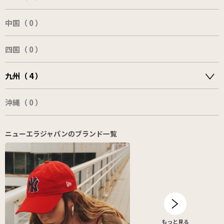
中国（ 0 ）
四国（ 0 ）
九州（ 4 ）
沖縄（ 0 ）
ニューエラジャパンのブランド一覧
もっと見る