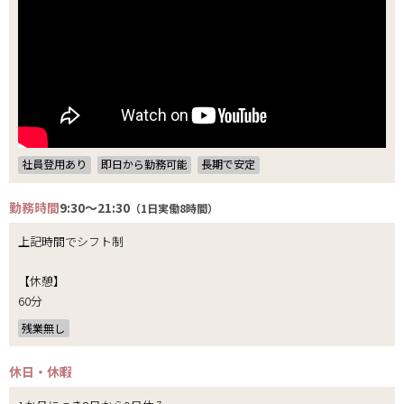
社員登用あり
即日から勤務可能
長期で安定
勤務時間
9:30～21:30
（1日実働8時間）
上記時間でシフト制
【休憩】
60分
残業無し
休日・休暇