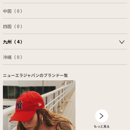
中国（ 0 ）
四国（ 0 ）
九州（ 4 ）
沖縄（ 0 ）
ニューエラジャパンのブランド一覧
もっと見る