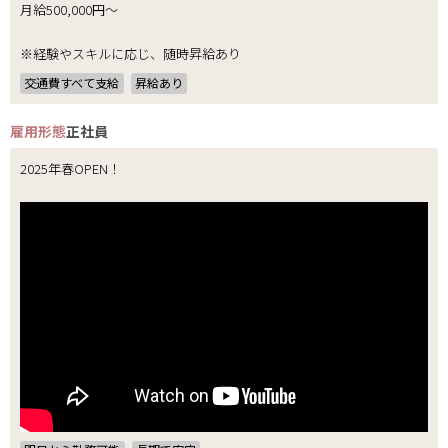
月給500,000円～
※経験やスキルに応じ、随時昇給あり
交通費すべて支給
昇給あり
雇用形態
正社員
2025年春OPEN！