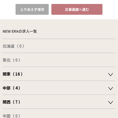
とりあえず保存
応募画面へ進む
NEW ERAの求人一覧
北海道（ 0 ）
東北（ 0 ）
関東（ 16 ）
中部（ 4 ）
関西（ 7 ）
中国（ 0 ）