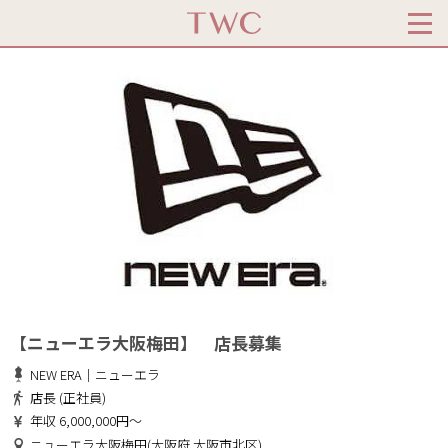
【ニューエラ大阪梅田】 店長募集
NEW ERA｜ニューエラ
店長 (正社員)
年収 6,000,000円～
ニューエラ大阪梅田(大阪府 大阪市北区)