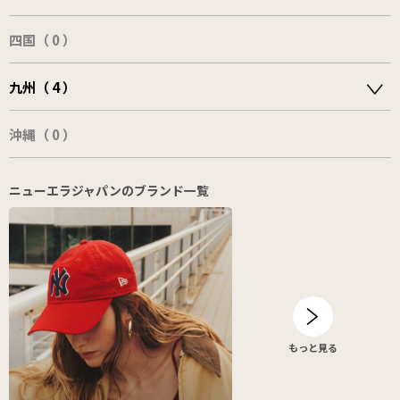
四国（ 0 ）
九州（ 4 ）
沖縄（ 0 ）
ニューエラジャパンのブランド一覧
もっと見る