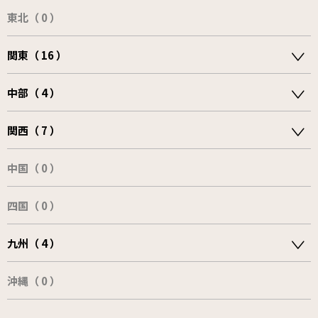
東北（ 0 ）
関東（ 16 ）
中部（ 4 ）
関西（ 7 ）
中国（ 0 ）
四国（ 0 ）
九州（ 4 ）
沖縄（ 0 ）