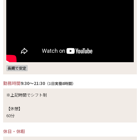
長期で安定
勤務時間
9:30～21:30
（1日実働8時間）
※上記時間でシフト制
【休憩】
60分
休日・休暇