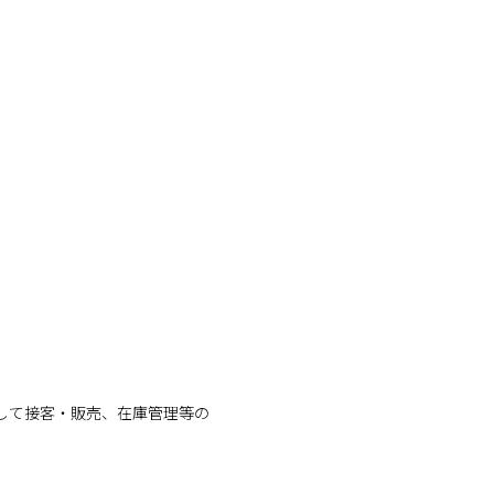
として接客・販売、在庫管理等の