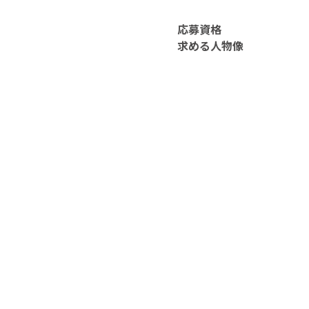
応募資格
求める人物像