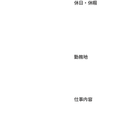
休日・休暇
勤務地
仕事内容