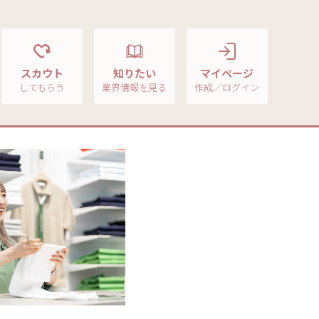
スカウト
知りたい
マイページ
してもらう
業界情報を見る
作成／ログイン