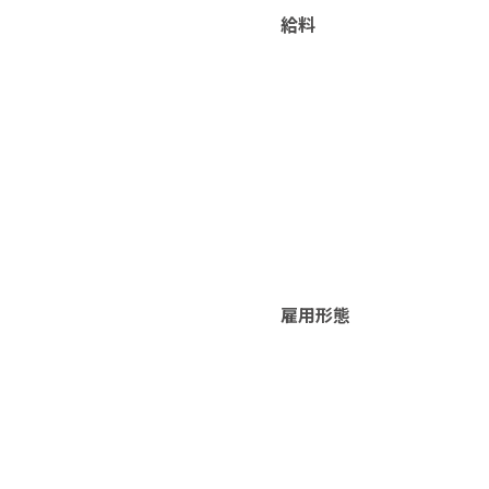
給料
雇用形態