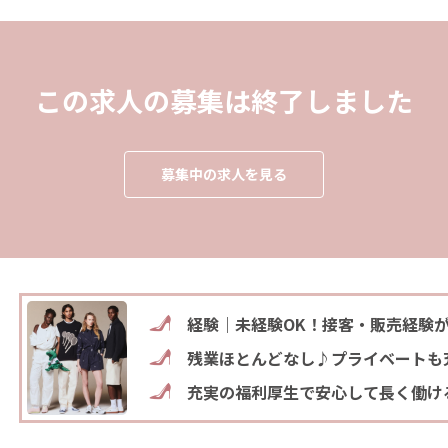
この求人の募集は終了しました
募集中の求人を見る
経験｜未経験OK！接客・販売経験
残業ほとんどなし♪プライベートも
充実の福利厚生で安心して長く働け