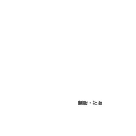
制服・社販