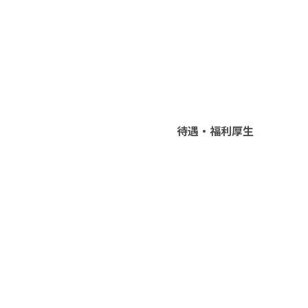
待遇・福利厚生