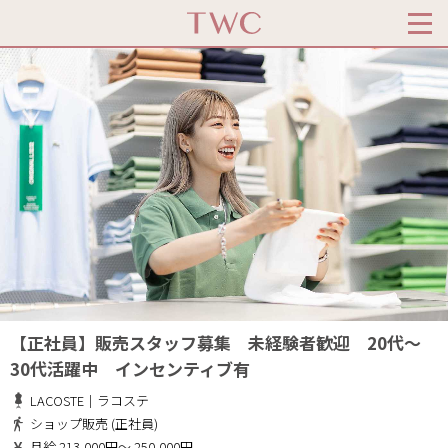
【正社員】販売スタッフ募集 未経験者歓迎 20代～
30代活躍中 インセンティブ有
LACOSTE｜ラコステ
ショップ販売 (正社員)
月給 213,000円～ 250,000円