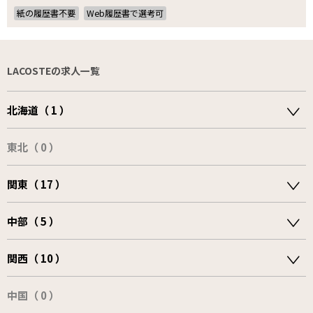
紙の履歴書不要
Web履歴書で選考可
LACOSTEの求人一覧
北海道（ 1 ）
東北（ 0 ）
関東（ 17 ）
中部（ 5 ）
関西（ 10 ）
中国（ 0 ）