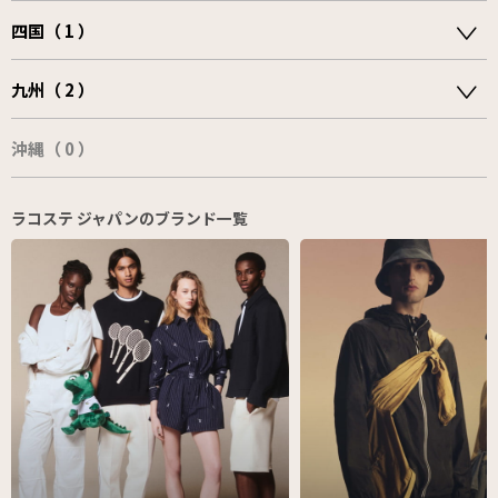
四国（ 1 ）
九州（ 2 ）
沖縄（ 0 ）
ラコステ ジャパンのブランド一覧