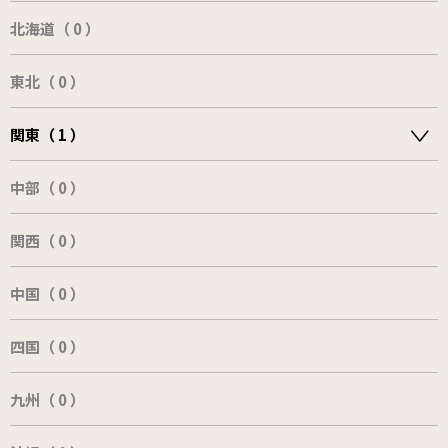
北海道（ 0 ）
東北（ 0 ）
関東（ 1 ）
中部（ 0 ）
関西（ 0 ）
中国（ 0 ）
四国（ 0 ）
九州（ 0 ）