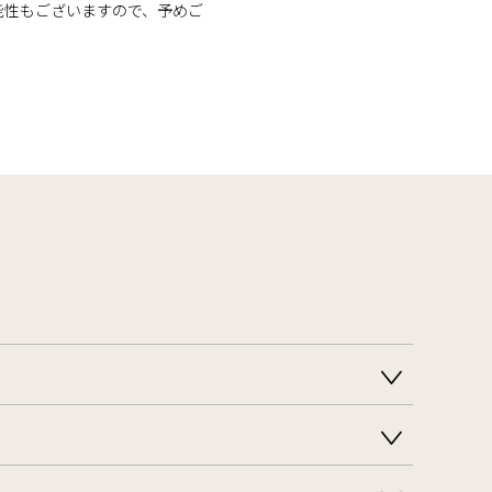
能性もございますので、予めご