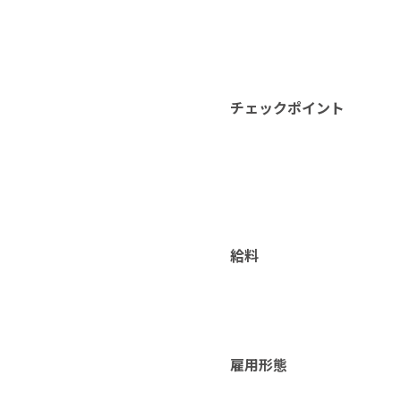
チェックポイント
給料
雇用形態