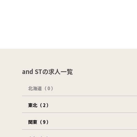
and STの求人一覧
北海道（ 0 ）
東北（ 2 ）
関東（ 9 ）