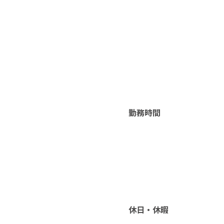
勤務時間
休日・休暇