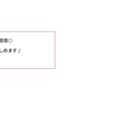
環境◎
しめます♪