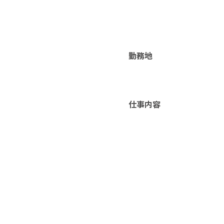
勤務地
仕事内容