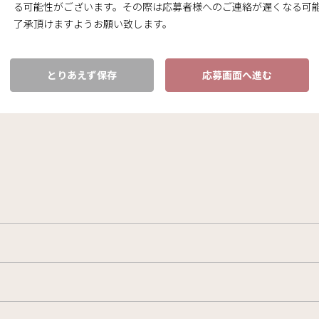
る可能性がございます。その際は応募者様へのご連絡が遅くなる可
了承頂けますようお願い致します。
とりあえず保存
応募画面へ進む