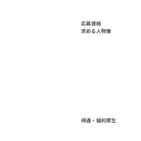
応募資格
求める人物像
待遇・福利厚生