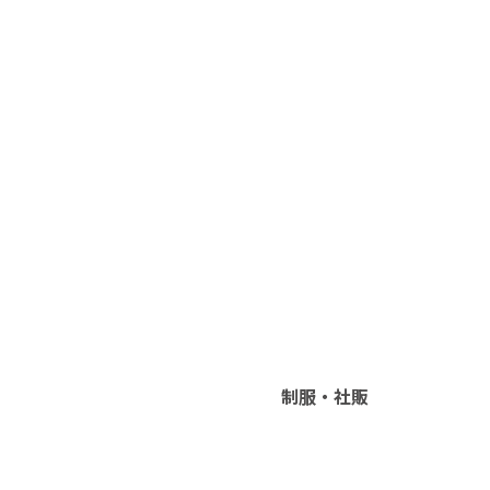
制服・社販