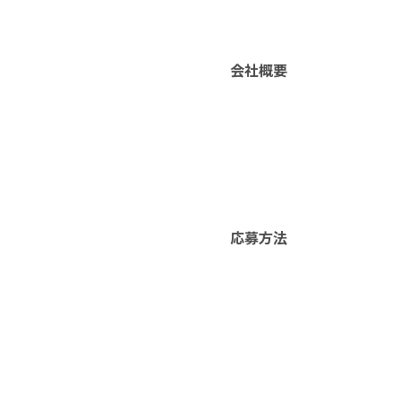
会社概要
応募方法