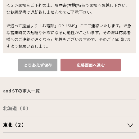
＜３＞面接をご予約の上、履歴書(写貼)持参で面接へお越し下さい。
なお履歴書は返却致しませんのでご了承下さい｡
※追って担当より「お電話」OR「SMS」にてご連絡いたします。※急
な営業時間の短縮や休館になる可能性がございます。その際は応募者
様へのご連絡が遅くなる可能性もございますので、予めご了承頂けま
すようお願い致します。
とりあえず保存
応募画面へ進む
and STの求人一覧
北海道（ 0 ）
東北（ 2 ）