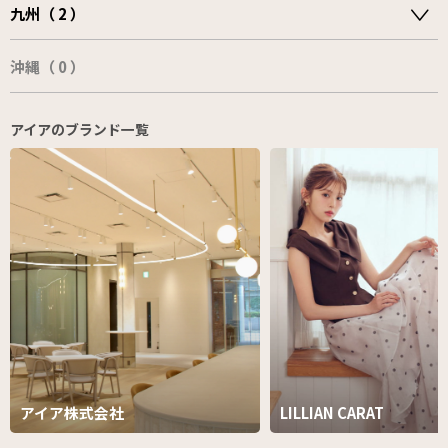
九州（ 2 ）
沖縄（ 0 ）
アイアのブランド一覧
アイア株式会社
LILLIAN CARAT