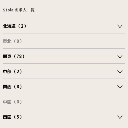
Stola.の求人一覧
北海道（ 2 ）
東北（ 0 ）
関東（ 78 ）
中部（ 2 ）
関西（ 8 ）
中国（ 0 ）
四国（ 5 ）