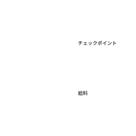
チェックポイント
給料