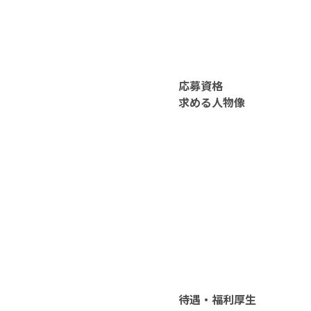
応募資格
求める人物像
待遇・福利厚生