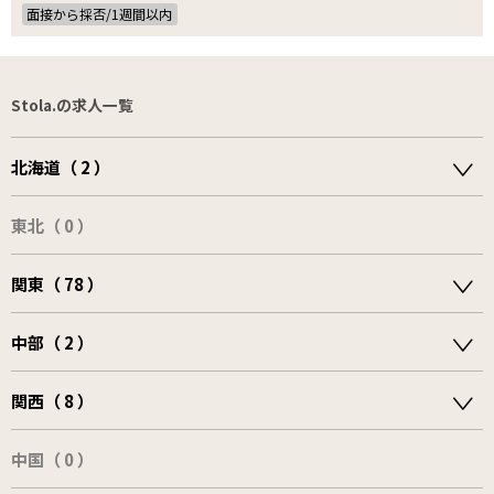
面接から採否/1週間以内
Stola.の求人一覧
北海道（ 2 ）
東北（ 0 ）
関東（ 78 ）
中部（ 2 ）
関西（ 8 ）
中国（ 0 ）