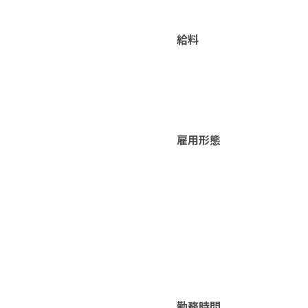
給料
雇用形態
勤務時間