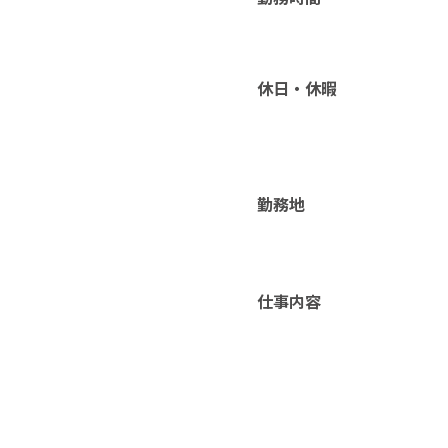
休日・休暇
勤務地
仕事内容