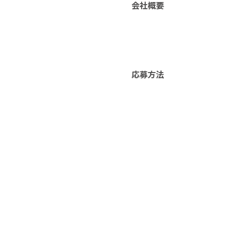
会社概要
応募方法