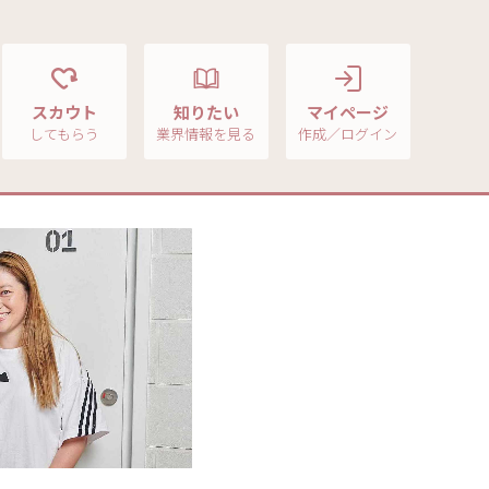
スカウト
知りたい
マイページ
してもらう
業界情報を見る
作成／ログイン