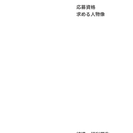
応募資格
求める人物像