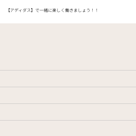
【アディダス】で一緒に楽しく働きましょう！！