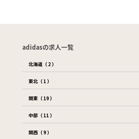
adidasの求人一覧
北海道（ 2 ）
東北（ 1 ）
関東（ 19 ）
中部（ 11 ）
関西（ 9 ）