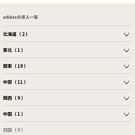
adidasの求人一覧
北海道（ 2 ）
東北（ 1 ）
関東（ 19 ）
中部（ 11 ）
関西（ 9 ）
中国（ 1 ）
四国（ 0 ）