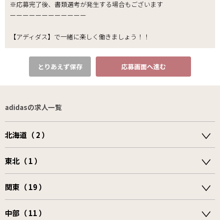
※応募完了後、書類選考が発生する場合もございます
ーーーーーーーーーーーー
【アディダス】で一緒に楽しく働きましょう！！
とりあえず保存
応募画面へ進む
adidasの求人一覧
北海道（ 2 ）
東北（ 1 ）
関東（ 19 ）
中部（ 11 ）