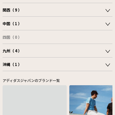
関西（ 9 ）
中国（ 1 ）
四国（ 0 ）
九州（ 4 ）
沖縄（ 1 ）
アディダスジャパンのブランド一覧