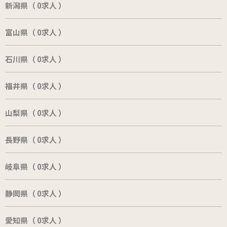
新潟県（ 0求人 ）
富山県（ 0求人 ）
石川県（ 0求人 ）
福井県（ 0求人 ）
山梨県（ 0求人 ）
長野県（ 0求人 ）
岐阜県（ 0求人 ）
静岡県（ 0求人 ）
愛知県（ 0求人 ）