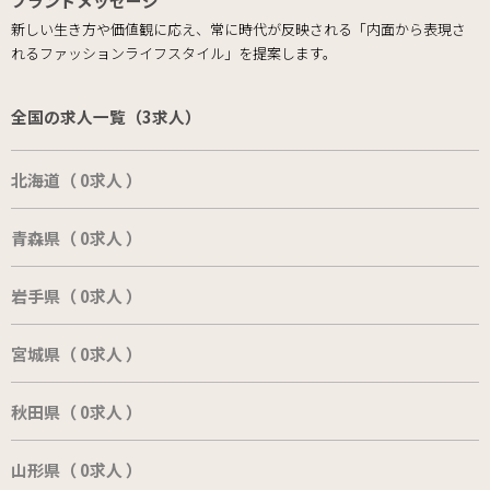
ブランドメッセージ
新しい生き方や価値観に応え、常に時代が反映される「内面から表現さ
れるファッションライフスタイル」を提案します。
全国の求人一覧（3求人）
北海道（ 0求人 ）
青森県（ 0求人 ）
岩手県（ 0求人 ）
宮城県（ 0求人 ）
秋田県（ 0求人 ）
山形県（ 0求人 ）