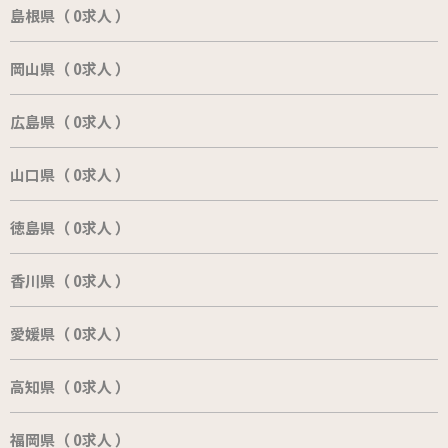
島根県（ 0求人 ）
岡山県（ 0求人 ）
広島県（ 0求人 ）
山口県（ 0求人 ）
徳島県（ 0求人 ）
香川県（ 0求人 ）
愛媛県（ 0求人 ）
高知県（ 0求人 ）
福岡県（ 0求人 ）