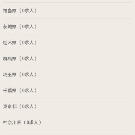
福島県（ 0求人 ）
茨城県（ 0求人 ）
栃木県（ 0求人 ）
群馬県（ 0求人 ）
埼玉県（ 0求人 ）
千葉県（ 0求人 ）
東京都（ 0求人 ）
神奈川県（ 0求人 ）