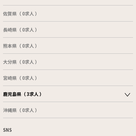
佐賀県（ 0求人 ）
長崎県（ 0求人 ）
熊本県（ 0求人 ）
大分県（ 0求人 ）
宮崎県（ 0求人 ）
鹿児島県（ 3求人 ）
沖縄県（ 0求人 ）
SNS