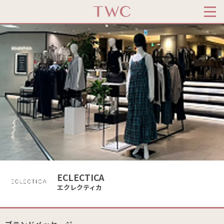
ECLECTICA
エクレクティカ