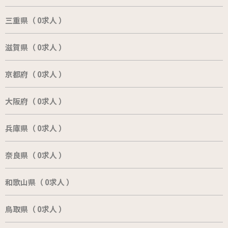
三重県（ 0求人 ）
滋賀県（ 0求人 ）
京都府（ 0求人 ）
大阪府（ 0求人 ）
兵庫県（ 0求人 ）
奈良県（ 0求人 ）
和歌山県（ 0求人 ）
鳥取県（ 0求人 ）