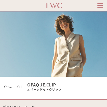
OPAQUE.CLIP
オペークドットクリップ