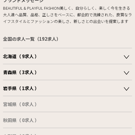
ブランドメッセージ
BEAUTIFUL & PLAYFUL FASHION美しく、自分らしく、楽しく今を生きる
大人達へ品質、品格、正しさをベースに、都会的で洗練された、良質なラ
イフスタイルとファッションの楽しさ、新しさとの出会いを提案します
全国の求人一覧（192求人）
北海道（ 9求人 ）
青森県（ 3求人 ）
岩手県（ 1求人 ）
宮城県（ 0求人 ）
秋田県（ 0求人 ）