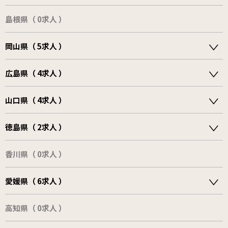
島根県（ 0求人 ）
岡山県（ 5求人 ）
広島県（ 4求人 ）
山口県（ 4求人 ）
徳島県（ 2求人 ）
香川県（ 0求人 ）
愛媛県（ 6求人 ）
高知県（ 0求人 ）