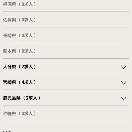
福岡県（ 0求人 ）
佐賀県（ 0求人 ）
長崎県（ 0求人 ）
熊本県（ 0求人 ）
大分県（ 2求人 ）
宮崎県（ 4求人 ）
鹿児島県（ 2求人 ）
沖縄県（ 0求人 ）