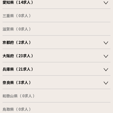
愛知県（ 14求人 ）
三重県（ 0求人 ）
滋賀県（ 0求人 ）
京都府（ 2求人 ）
大阪府（ 23求人 ）
兵庫県（ 21求人 ）
奈良県（ 3求人 ）
和歌山県（ 0求人 ）
鳥取県（ 0求人 ）