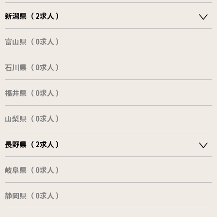
新潟県（ 2求人 ）
富山県（ 0求人 ）
石川県（ 0求人 ）
福井県（ 0求人 ）
山梨県（ 0求人 ）
長野県（ 2求人 ）
岐阜県（ 0求人 ）
静岡県（ 0求人 ）