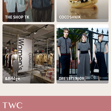
THE SHOP TK
COCOSHNIK
&Bridge
DRESSTERIOR