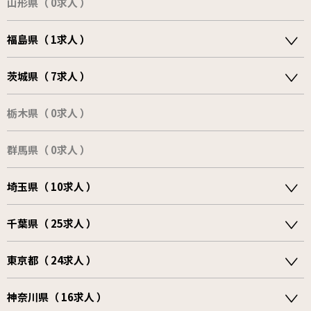
山形県（ 0求人 ）
福島県（ 1求人 ）
茨城県（ 7求人 ）
栃木県（ 0求人 ）
群馬県（ 0求人 ）
埼玉県（ 10求人 ）
千葉県（ 25求人 ）
東京都（ 24求人 ）
神奈川県（ 16求人 ）