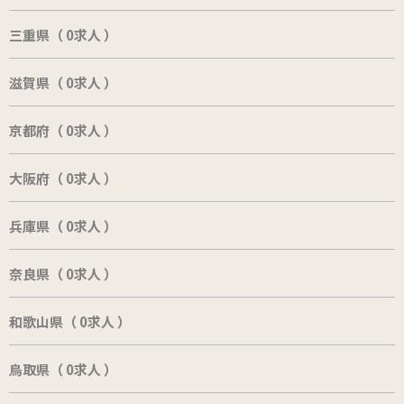
三重県（ 0求人 ）
滋賀県（ 0求人 ）
京都府（ 0求人 ）
大阪府（ 0求人 ）
兵庫県（ 0求人 ）
奈良県（ 0求人 ）
和歌山県（ 0求人 ）
鳥取県（ 0求人 ）