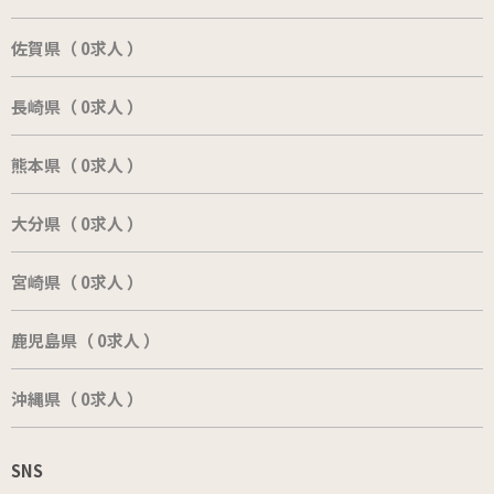
佐賀県（ 0求人 ）
長崎県（ 0求人 ）
熊本県（ 0求人 ）
大分県（ 0求人 ）
宮崎県（ 0求人 ）
鹿児島県（ 0求人 ）
沖縄県（ 0求人 ）
SNS