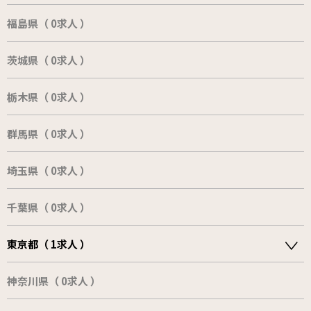
福島県（ 0求人 ）
茨城県（ 0求人 ）
栃木県（ 0求人 ）
群馬県（ 0求人 ）
埼玉県（ 0求人 ）
千葉県（ 0求人 ）
東京都（ 1求人 ）
神奈川県（ 0求人 ）