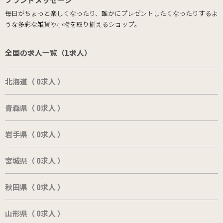
毎日がちょっと楽しくなったり、誰かにプレゼントしたくなったりするよ
うな多彩な雑貨や小物を取り揃えるショップ。
全国の求人一覧（1求人）
北海道（ 0求人 ）
青森県（ 0求人 ）
岩手県（ 0求人 ）
宮城県（ 0求人 ）
秋田県（ 0求人 ）
山形県（ 0求人 ）