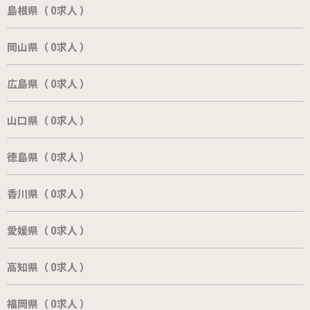
島根県（ 0求人 ）
岡山県（ 0求人 ）
広島県（ 0求人 ）
山口県（ 0求人 ）
徳島県（ 0求人 ）
香川県（ 0求人 ）
愛媛県（ 0求人 ）
高知県（ 0求人 ）
福岡県（ 0求人 ）