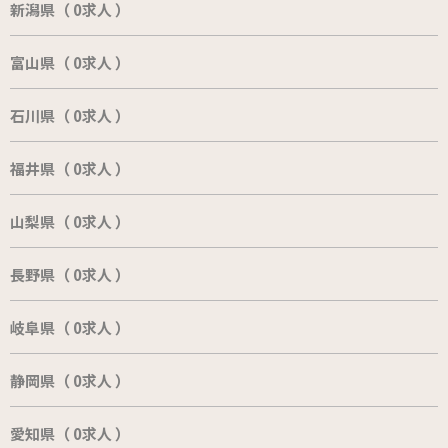
新潟県（ 0求人 ）
富山県（ 0求人 ）
石川県（ 0求人 ）
福井県（ 0求人 ）
山梨県（ 0求人 ）
長野県（ 0求人 ）
岐阜県（ 0求人 ）
静岡県（ 0求人 ）
愛知県（ 0求人 ）