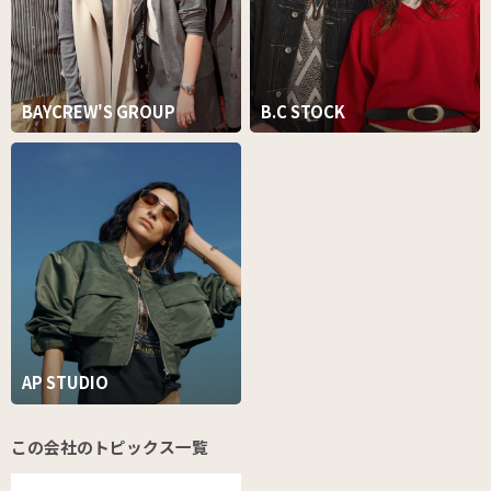
BAYCREW'S GROUP
B.C STOCK
AP STUDIO
この会社のトピックス一覧