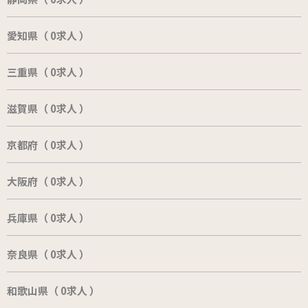
愛知県（ 0求人 ）
三重県（ 0求人 ）
滋賀県（ 0求人 ）
京都府（ 0求人 ）
大阪府（ 0求人 ）
兵庫県（ 0求人 ）
奈良県（ 0求人 ）
和歌山県（ 0求人 ）