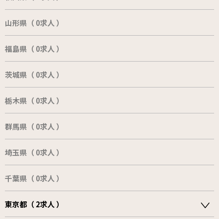
山形県（ 0求人 ）
福島県（ 0求人 ）
茨城県（ 0求人 ）
栃木県（ 0求人 ）
群馬県（ 0求人 ）
埼玉県（ 0求人 ）
千葉県（ 0求人 ）
東京都（ 2求人 ）