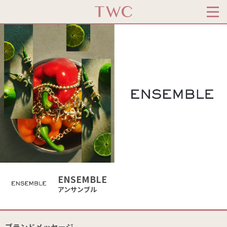
ENSEMBLE
アンサンブル
ブランドメッセージ