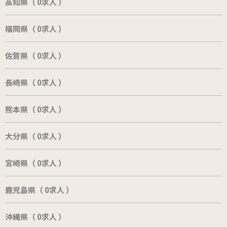
高知県（ 0求人 ）
福岡県（ 0求人 ）
佐賀県（ 0求人 ）
長崎県（ 0求人 ）
熊本県（ 0求人 ）
大分県（ 0求人 ）
宮崎県（ 0求人 ）
鹿児島県（ 0求人 ）
沖縄県（ 0求人 ）