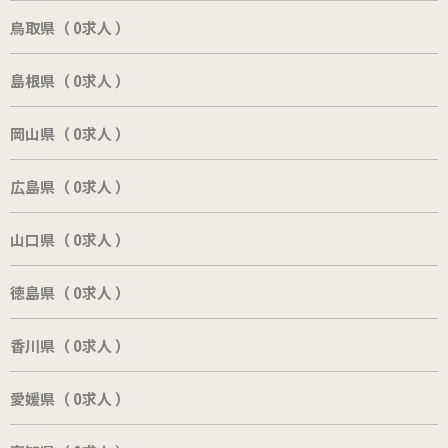
鳥取県（ 0求人 ）
島根県（ 0求人 ）
岡山県（ 0求人 ）
広島県（ 0求人 ）
山口県（ 0求人 ）
徳島県（ 0求人 ）
香川県（ 0求人 ）
愛媛県（ 0求人 ）