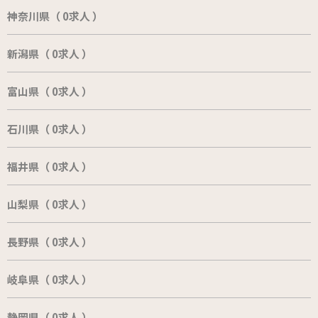
神奈川県（ 0求人 ）
新潟県（ 0求人 ）
富山県（ 0求人 ）
石川県（ 0求人 ）
福井県（ 0求人 ）
山梨県（ 0求人 ）
長野県（ 0求人 ）
岐阜県（ 0求人 ）
静岡県（ 0求人 ）