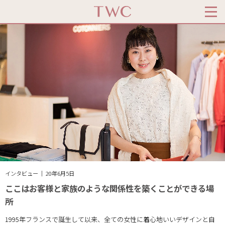
インタビュー ｜ 20年6月5日
ここはお客様と家族のような関係性を築くことができる場
所
1995年フランスで誕生して以来、全ての女性に着心地いいデザインと自