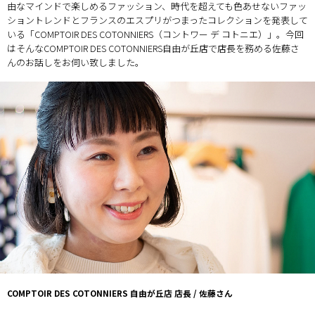
由なマインドで楽しめるファッション、時代を超えても色あせないファッ
ショントレンドとフランスのエスプリがつまったコレクションを発表して
いる「COMPTOIR DES COTONNIERS（コントワー デ コトニエ）」。今回
はそんなCOMPTOIR DES COTONNIERS自由が丘店で店長を務める佐藤さ
んのお話しをお伺い致しました。
COMPTOIR DES COTONNIERS 自由が丘店 店長 / 佐藤さん