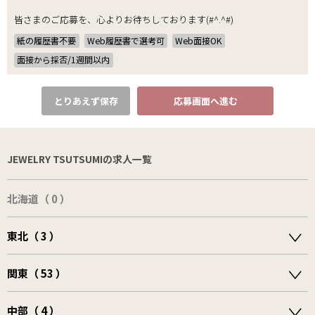
皆さまのご応募を、心よりお待ちしております(#^.^#)
紙の履歴書不要
Web履歴書で選考可
Web面接OK
面接から採否/1週間以内
とりあえず保存
応募画面へ進む
JEWELRY TSUTSUMIの求人一覧
北海道（ 0 ）
東北（ 3 ）
関東（ 53 ）
中部（ 4 ）