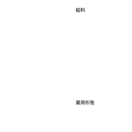
給料
雇用形態