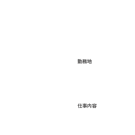
勤務地
仕事内容