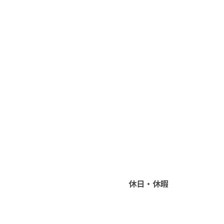
休日・休暇