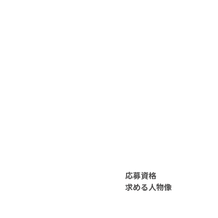
応募資格
求める人物像