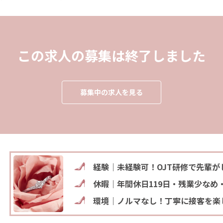
この求人の募集は終了しました
募集中の求人を見る
経験｜未経験可！OJT研修で先輩が
休暇｜年間休日119日・残業少なめ
環境｜ノルマなし！丁寧に接客を楽