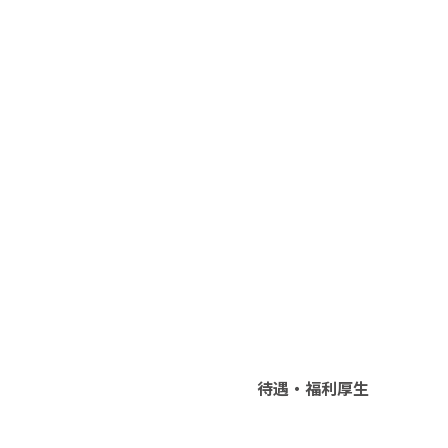
待遇・福利厚生