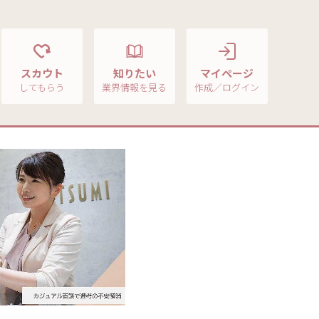
スカウト
知りたい
マイページ
してもらう
業界情報を見る
作成／ログイン