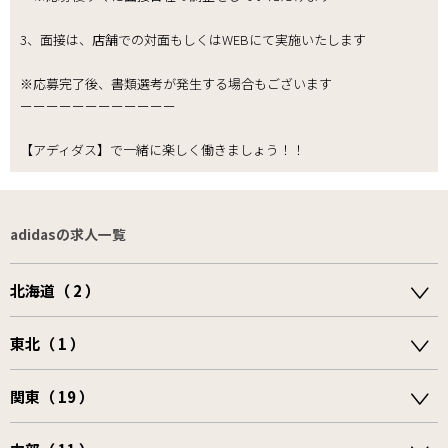
3、面接は、店舗での対面もしくはWEBにて実施いたします
※応募完了後、書類選考が発生する場合もございます
ーーーーーーーーーーーー
【アディダス】で一緒に楽しく働きましょう！！
adidasの求人一覧
北海道（ 2 ）
東北（ 1 ）
関東（ 19 ）