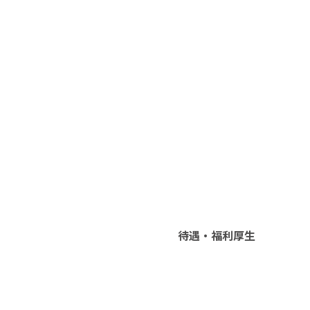
待遇・福利厚生