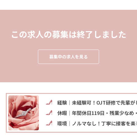
この求人の募集は終了しました
募集中の求人を見る
経験｜未経験可！OJT研修で先輩が
休暇｜年間休日119日・残業少なめ
環境｜ノルマなし！丁寧に接客を楽