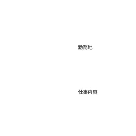
勤務地
仕事内容