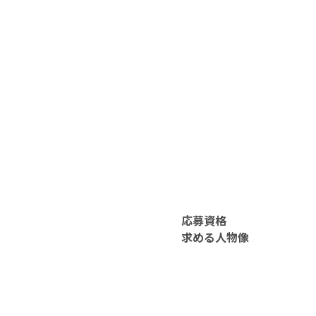
応募資格
求める人物像