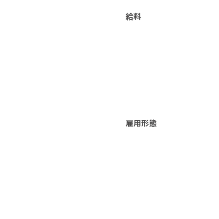
給料
雇用形態