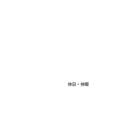
休日・休暇