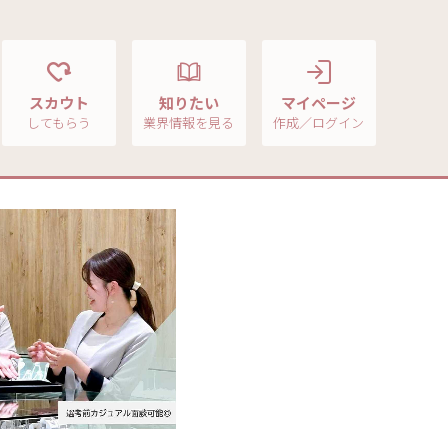
スカウト
知りたい
マイページ
してもらう
業界情報を見る
作成／ログイン