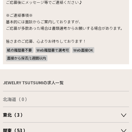
ご応募後にメッセージ等でご連絡ください♪
※ご連絡事項※
基本的には面談からご案内しておりますが、
ご応募が多数あった場合は書類選考からお願いする場合があります。
皆さまのご応募、心よりお待ちしております！
紙の履歴書不要
Web履歴書で選考可
Web面接OK
面接から採否/1週間以内
JEWELRY TSUTSUMIの求人一覧
北海道（ 0 ）
東北（ 3 ）
関東（ 53 ）