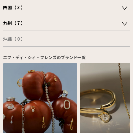
四国（ 3 ）
九州（ 7 ）
沖縄（ 0 ）
エフ・ディ・シィ・フレンズのブランド一覧