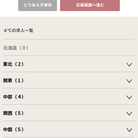
とりあえず保存
応募画面へ進む
４℃の求人一覧
北海道（ 0 ）
東北（ 2 ）
関東（ 1 ）
中部（ 4 ）
関西（ 5 ）
中国（ 5 ）