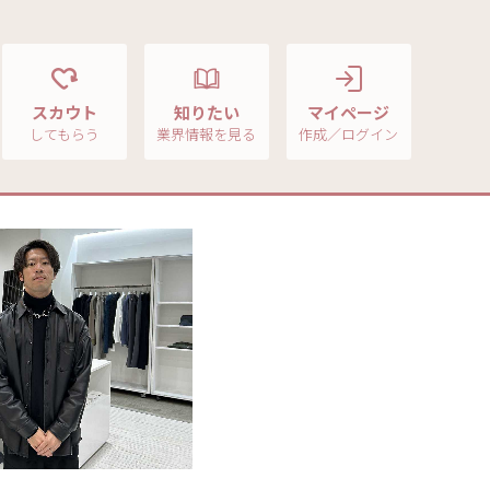
スカウト
知りたい
マイページ
してもらう
業界情報を見る
作成／ログイン