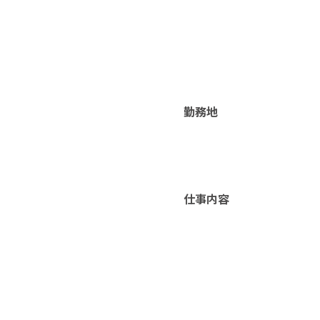
勤務地
仕事内容