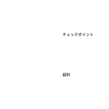
チェックポイント
給料