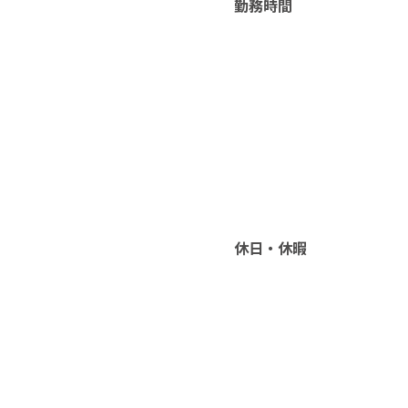
勤務時間
休日・休暇