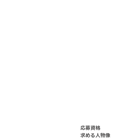
応募資格
求める人物像