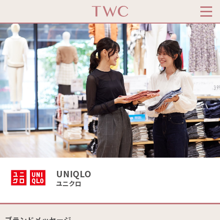
UNIQLO
ユニクロ
ブランドメッセージ