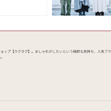
ョップ【ラグタグ】。おしゃれがしたいという純粋な気持ち、人気ブラ
い。