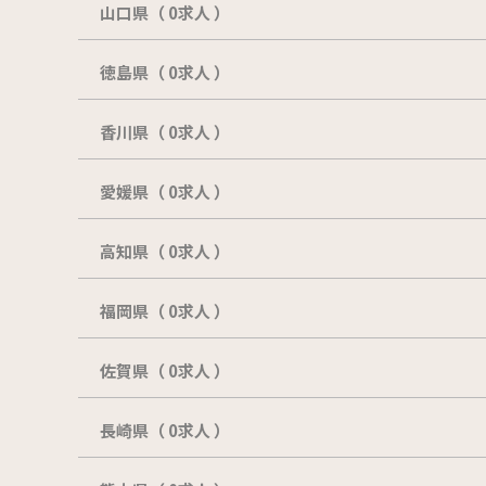
山口県（ 0求人 ）
徳島県（ 0求人 ）
香川県（ 0求人 ）
愛媛県（ 0求人 ）
高知県（ 0求人 ）
福岡県（ 0求人 ）
佐賀県（ 0求人 ）
長崎県（ 0求人 ）