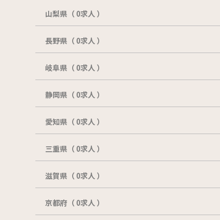
山梨県（ 0求人 ）
長野県（ 0求人 ）
岐阜県（ 0求人 ）
静岡県（ 0求人 ）
愛知県（ 0求人 ）
三重県（ 0求人 ）
滋賀県（ 0求人 ）
京都府（ 0求人 ）