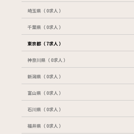
埼玉県（ 0求人 ）
千葉県（ 0求人 ）
東京都（ 7求人 ）
神奈川県（ 0求人 ）
新潟県（ 0求人 ）
富山県（ 0求人 ）
石川県（ 0求人 ）
福井県（ 0求人 ）