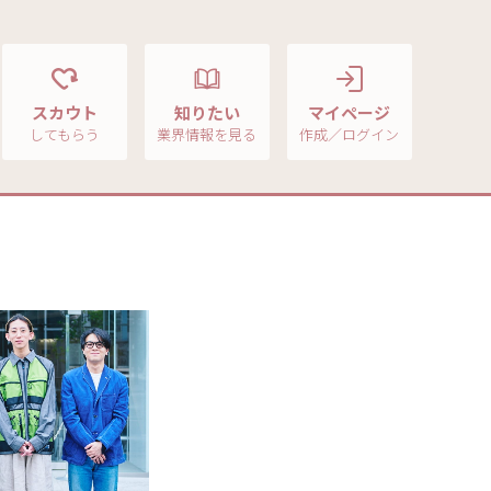
スカウト
知りたい
マイページ
してもらう
業界情報を見る
作成／ログイン