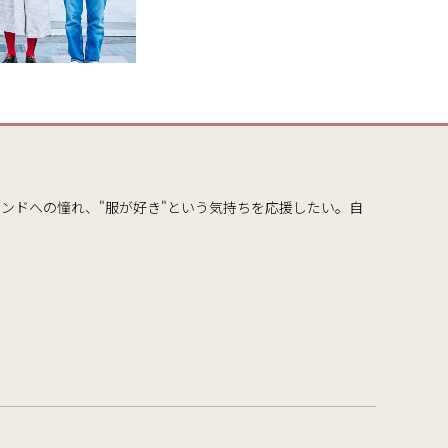
ンドへの憧れ、"服が好き"という気持ちを応援したい。自