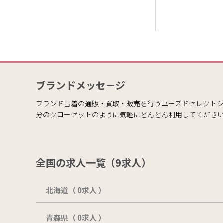
ブランドメッセージ
ブランド古着の通販・買取・販売を行うユーズドセレクトシ
分のクローゼットのように気軽にどんどん利用してくださ
全国の求人一覧（9求人）
北海道（ 0求人 ）
青森県（ 0求人 ）