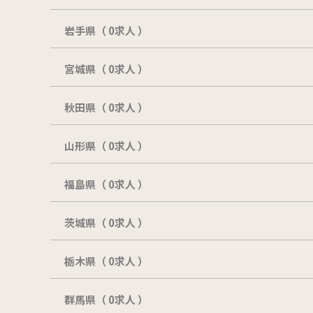
岩手県（ 0求人 ）
宮城県（ 0求人 ）
秋田県（ 0求人 ）
山形県（ 0求人 ）
福島県（ 0求人 ）
茨城県（ 0求人 ）
栃木県（ 0求人 ）
群馬県（ 0求人 ）