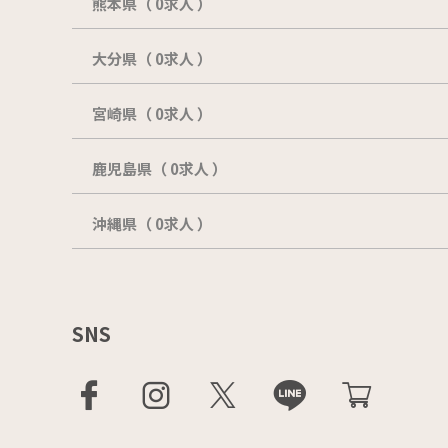
熊本県（ 0求人 ）
大分県（ 0求人 ）
宮崎県（ 0求人 ）
鹿児島県（ 0求人 ）
沖縄県（ 0求人 ）
SNS