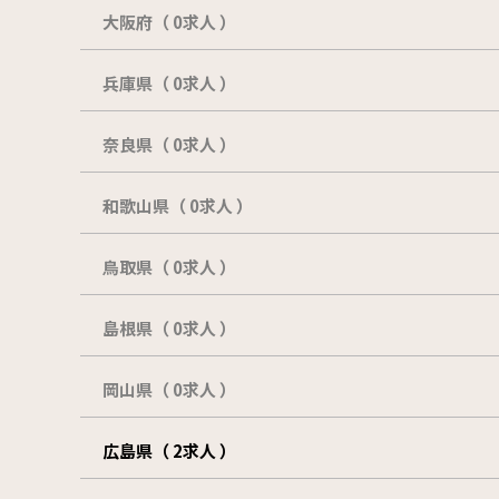
大阪府（ 0求人 ）
兵庫県（ 0求人 ）
奈良県（ 0求人 ）
和歌山県（ 0求人 ）
鳥取県（ 0求人 ）
島根県（ 0求人 ）
岡山県（ 0求人 ）
広島県（ 2求人 ）