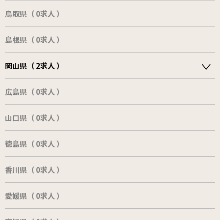
鳥取県（ 0求人 ）
島根県（ 0求人 ）
岡山県（ 2求人 ）
広島県（ 0求人 ）
山口県（ 0求人 ）
徳島県（ 0求人 ）
香川県（ 0求人 ）
愛媛県（ 0求人 ）