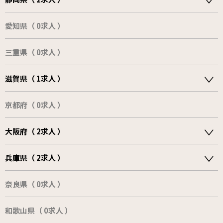
愛知県（ 0求人 ）
三重県（ 0求人 ）
滋賀県（ 1求人 ）
京都府（ 0求人 ）
大阪府（ 2求人 ）
兵庫県（ 2求人 ）
奈良県（ 0求人 ）
和歌山県（ 0求人 ）