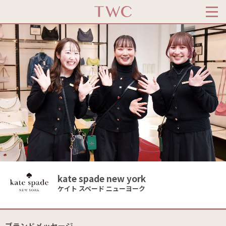
kate spade new york
ケイト スペード ニューヨーク
ブランドメッセージ