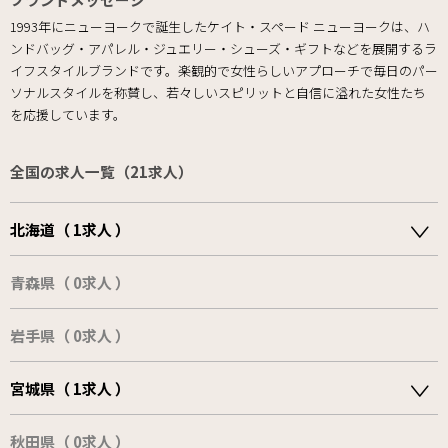
1993年にニューヨークで誕生したケイト・スペード ニューヨークは、ハ
ンドバッグ・アパレル・ジュエリー・シューズ・ギフトなどを展開するラ
イフスタイルブランドです。楽観的で女性らしいアプローチで毎日のパー
ソナルスタイルを称賛し、若々しいスピリットと自信に溢れた女性たち
を応援しています。
全国の求人一覧（21求人）
北海道（ 1求人 ）
青森県（ 0求人 ）
岩手県（ 0求人 ）
宮城県（ 1求人 ）
秋田県（ 0求人 ）