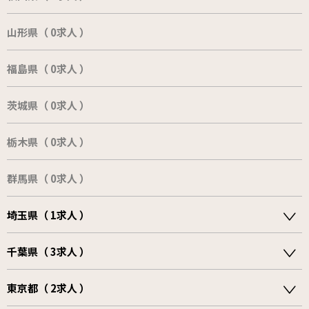
山形県（ 0求人 ）
福島県（ 0求人 ）
茨城県（ 0求人 ）
栃木県（ 0求人 ）
群馬県（ 0求人 ）
埼玉県（ 1求人 ）
千葉県（ 3求人 ）
東京都（ 2求人 ）