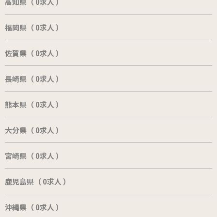
高知県（ 0求人 ）
福岡県（ 0求人 ）
佐賀県（ 0求人 ）
長崎県（ 0求人 ）
熊本県（ 0求人 ）
大分県（ 0求人 ）
宮崎県（ 0求人 ）
鹿児島県（ 0求人 ）
沖縄県（ 0求人 ）