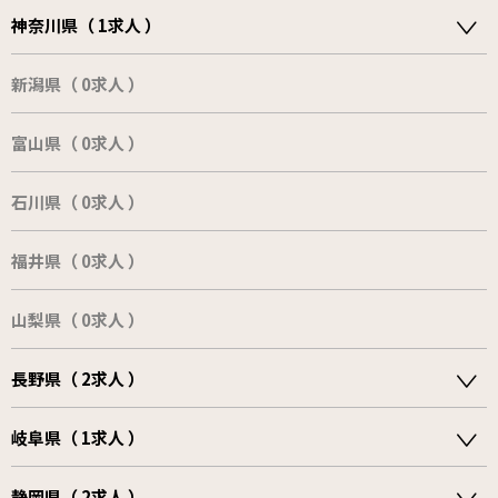
神奈川県（ 1求人 ）
新潟県（ 0求人 ）
富山県（ 0求人 ）
石川県（ 0求人 ）
福井県（ 0求人 ）
山梨県（ 0求人 ）
長野県（ 2求人 ）
岐阜県（ 1求人 ）
静岡県（ 2求人 ）