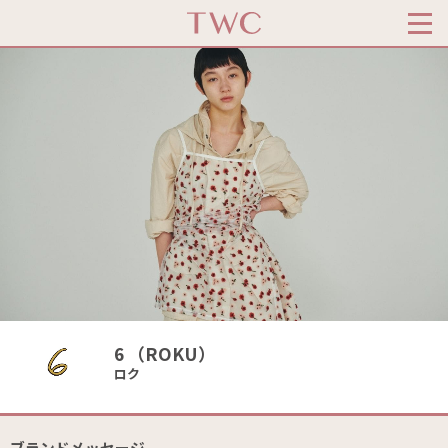
6 （ROKU）
ロク
ブランドメッセージ