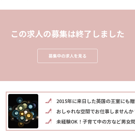
この求人の募集は終了しました
募集中の求人を見る
2015年に来日した英国の王室にも
おしゃれな空間でお仕事しませんか
未経験OK！子育て中の方など男女