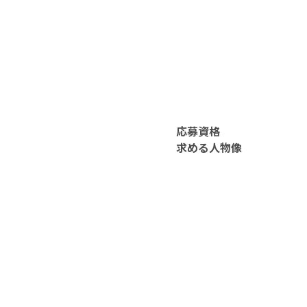
応募資格
求める人物像