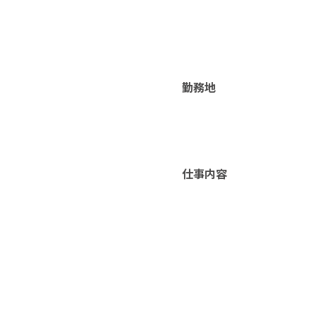
勤務地
仕事内容