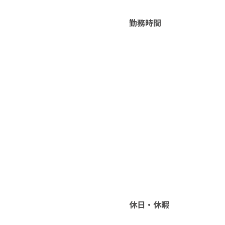
勤務時間
休日・休暇