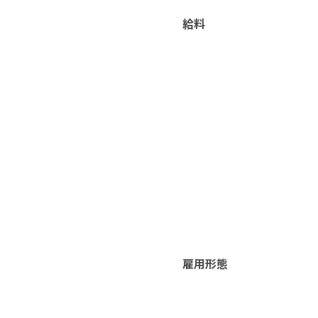
給料
雇用形態