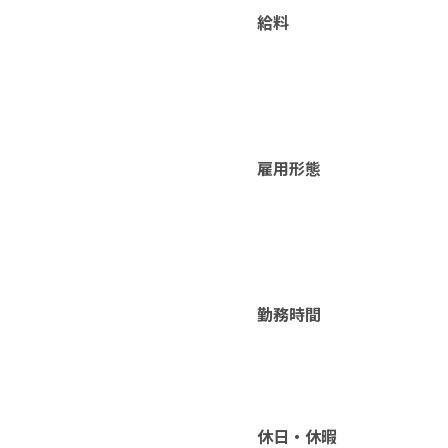
給料
雇用形態
勤務時間
休日・休暇