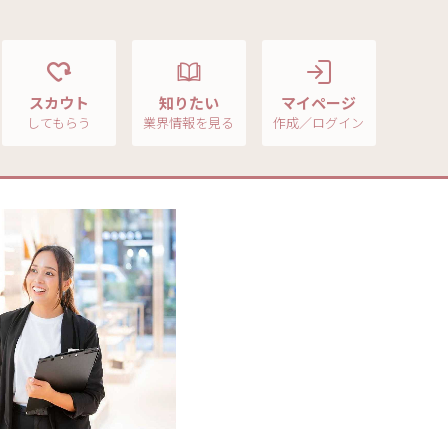
スカウト
知りたい
マイページ
してもらう
業界情報を見る
作成／ログイン