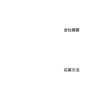
会社概要
応募方法