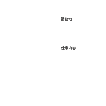
勤務地
仕事内容