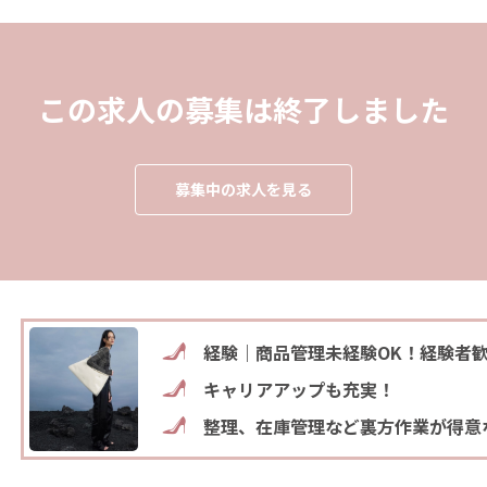
この求人の募集は終了しました
募集中の求人を見る
経験｜商品管理未経験OK！経験者
キャリアアップも充実！
整理、在庫管理など裏方作業が得意