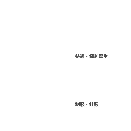
待遇・福利厚生
制服・社販