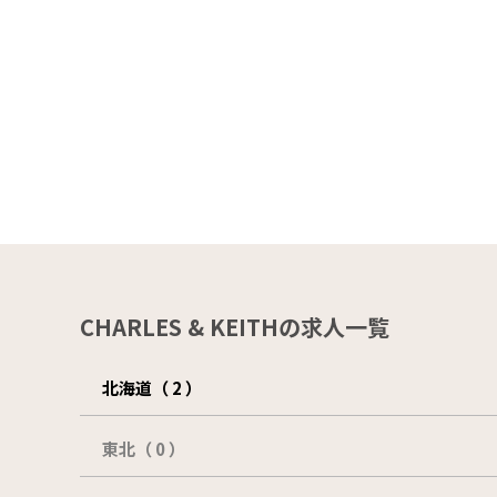
CHARLES & KEITHの求人一覧
北海道（ 2 ）
東北（ 0 ）