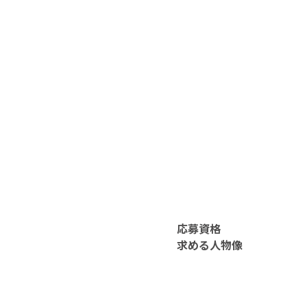
応募資格
求める人物像