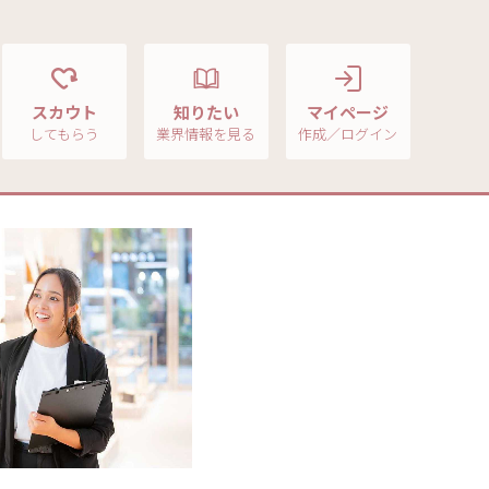
スカウト
知りたい
マイページ
してもらう
業界情報を見る
作成／ログイン