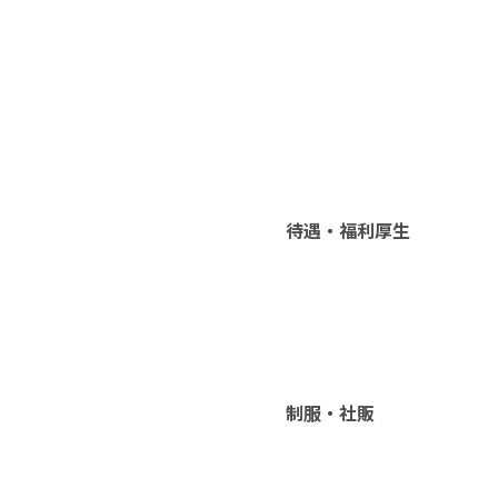
待遇・福利厚生
制服・社販