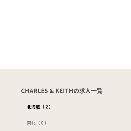
CHARLES & KEITHの求人一覧
北海道（ 2 ）
東北（ 0 ）