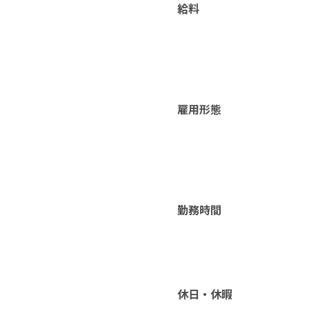
給料
雇用形態
勤務時間
休日・休暇