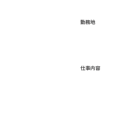
勤務地
仕事内容