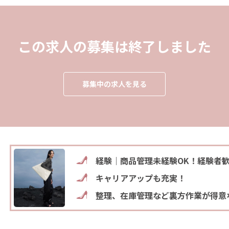
この求人の募集は終了しました
募集中の求人を見る
経験｜商品管理未経験OK！経験者
キャリアアップも充実！
整理、在庫管理など裏方作業が得意