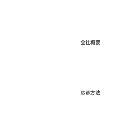
会社概要
応募方法