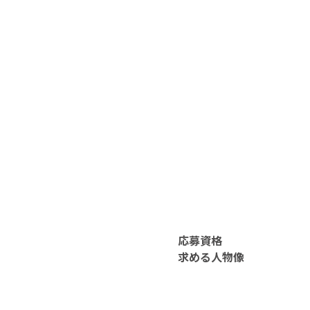
応募資格
求める人物像