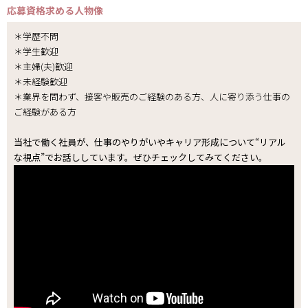
応募資格
求める人物像
＊学歴不問
＊学生歓迎
＊主婦(夫)歓迎
＊未経験歓迎
＊業界を問わず、接客や販売のご経験のある方、人に寄り添う仕事の
ご経験がある方
当社で働く社員が、仕事のやりがいやキャリア形成について“リアル
な視点”でお話ししています。ぜひチェックしてみてください。