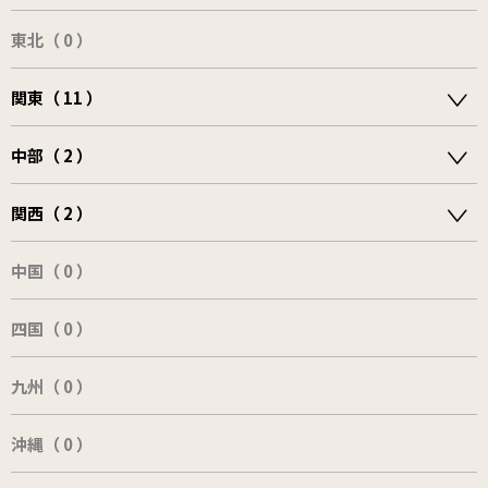
東北（ 0 ）
関東（ 11 ）
中部（ 2 ）
関西（ 2 ）
中国（ 0 ）
四国（ 0 ）
九州（ 0 ）
沖縄（ 0 ）