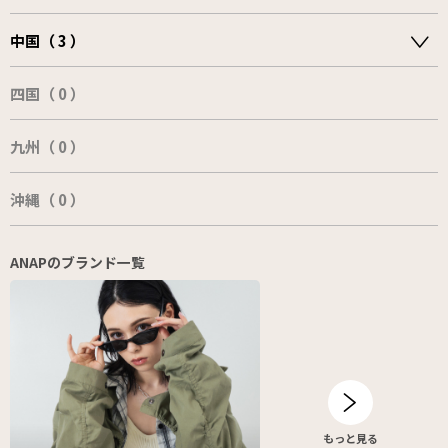
中国（ 3 ）
四国（ 0 ）
九州（ 0 ）
沖縄（ 0 ）
ANAPのブランド一覧
もっと見る