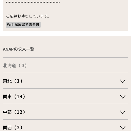
*************************************
ご応募お待ちしています。
Web履歴書で選考可
ANAPの求人一覧
北海道（ 0 ）
東北（ 3 ）
関東（ 14 ）
中部（ 12 ）
関西（ 2 ）