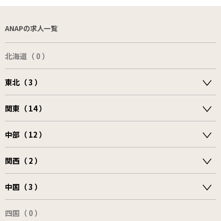
ANAPの求人一覧
北海道（ 0 ）
東北（ 3 ）
関東（ 14 ）
中部（ 12 ）
関西（ 2 ）
中国（ 3 ）
四国（ 0 ）