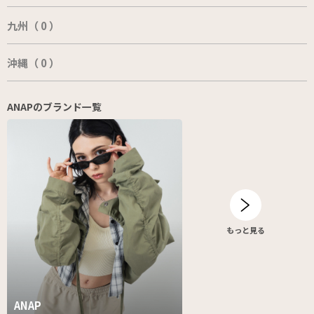
九州（ 0 ）
沖縄（ 0 ）
ANAPのブランド一覧
もっと見る
ANAP