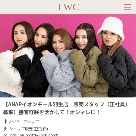
【ANAPイオンモール羽生店｜販売スタッフ（正社員）
募集】接客経験を活かして！オシャレに！
ANAP｜アナップ
ショップ販売 (正社員)
月給 195,000円～ 205,000円