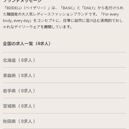
ブランドメッセージ
「BEIDELLI（ベイデリー）」は、「BASIC」と「DAILY」から名付けられ
た韓国発の大人気レディースファッションブランドです。「For every
body, every day」をコンセプトに、日常に自然に溶け込む実用的でおし
ゃれなデイリーウェアを展開しています。
全国の求人一覧（4求人）
北海道（ 0求人 ）
青森県（ 0求人 ）
岩手県（ 0求人 ）
宮城県（ 0求人 ）
秋田県（ 0求人 ）