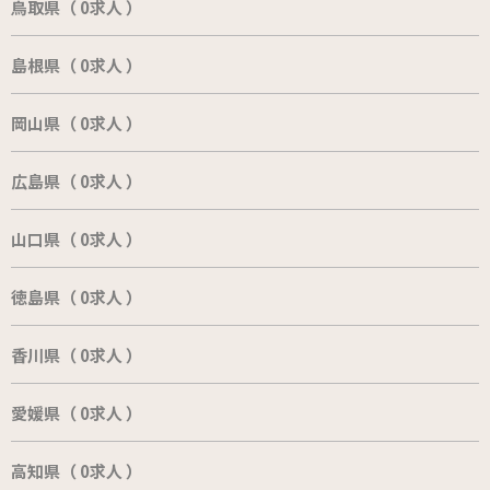
鳥取県（ 0求人 ）
島根県（ 0求人 ）
岡山県（ 0求人 ）
広島県（ 0求人 ）
山口県（ 0求人 ）
徳島県（ 0求人 ）
香川県（ 0求人 ）
愛媛県（ 0求人 ）
高知県（ 0求人 ）