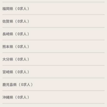
福岡県（ 0求人 ）
佐賀県（ 0求人 ）
長崎県（ 0求人 ）
熊本県（ 0求人 ）
大分県（ 0求人 ）
宮崎県（ 0求人 ）
鹿児島県（ 0求人 ）
沖縄県（ 0求人 ）