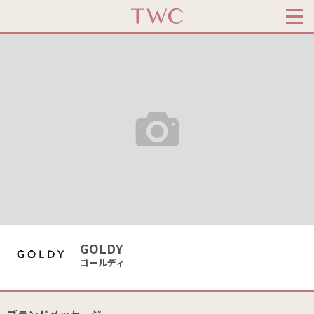
GOLDY
ゴールディ