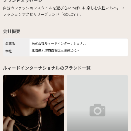
ブランドメッセージ
自分のファッションスタイルを遊び心いっぱいに楽しむ女性たちへ。フ
ァッションアクセサリーブランド「GOLDY 」。
会社概要
企業名
株式会社ルィードインターナショナル
北海道札幌市白石区本郷通10-2-4
本社
ルィードインターナショナルのブランド一覧