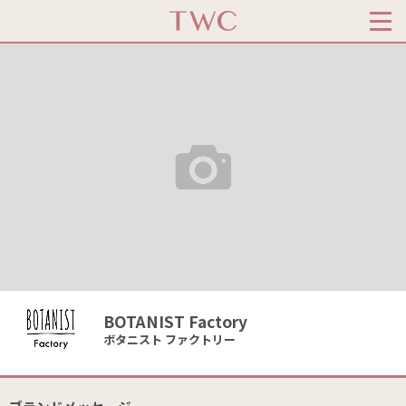
BOTANIST Factory
ボタニスト ファクトリー