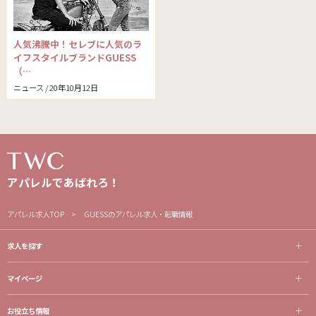
人気沸騰中！セレブに人気のラ
イフスタイルブランドGUESS
（…
ニュース / 20年10月12日
アパレルであばれろ！
アパレル求人TOP
GUESSのアパレル求人・転職情報
求人を探す
マイページ
お役立ち情報