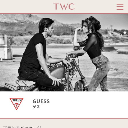
GUESS
ゲス
ブランドメッセージ