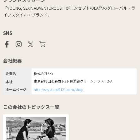
「YOUNG, SEXY, ADVENTUROUS」がコンセプトのLA発のグローバル・ラ
イフスタイル・ブランド。
SNS
会社概要
企業名
株式会社SKY
東京都町田市森野1-31-10渋谷グリーンテラスⅡ2-A
本社
ホームページ
http://skyscape2121.com/shop
この会社のトピックス一覧