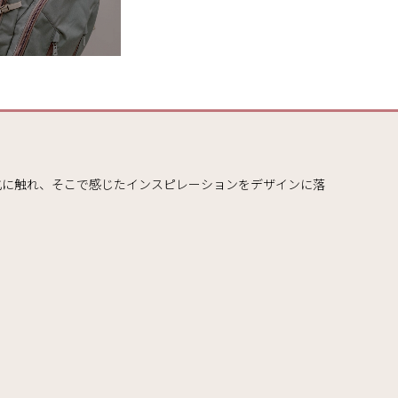
化に触れ、そこで感じたインスピレーションをデザインに落