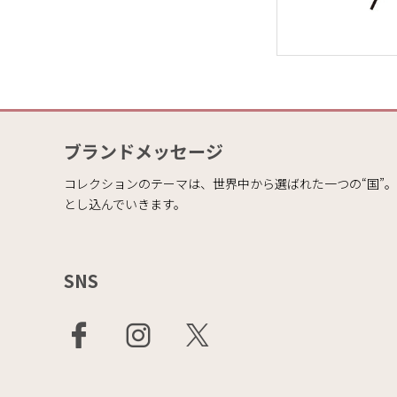
ブランドメッセージ
コレクションのテーマは、世界中から選ばれた一つの“国”
とし込んでいきます。
SNS