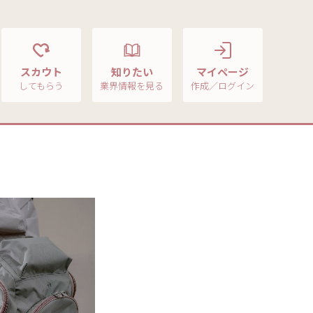
スカウト
知りたい
マイページ
してもらう
業界情報を見る
作成／ログイン