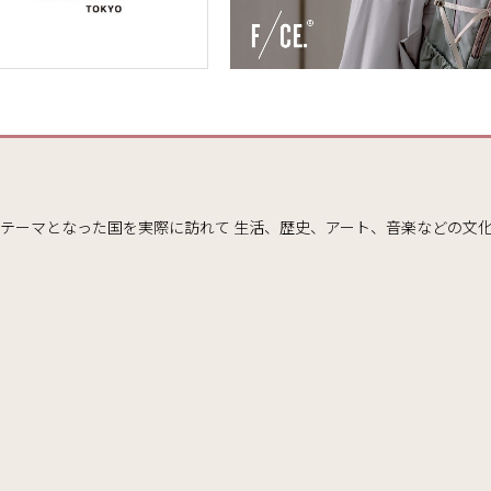
。テーマとなった国を実際に訪れて 生活、歴史、アート、音楽などの文