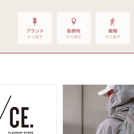
ブランド
勤務地
職種
から探す
から探す
から探す