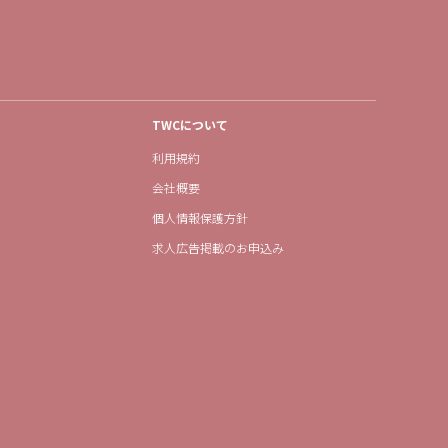
TWCについて
利用規約
会社概要
個人情報保護方針
求人広告掲載のお申込み